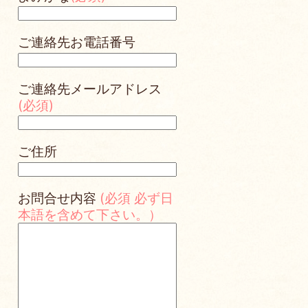
ご連絡先お電話番号
ご連絡先メールアドレス
(必須)
ご住所
お問合せ内容
(必須 必ず日
本語を含めて下さい。）