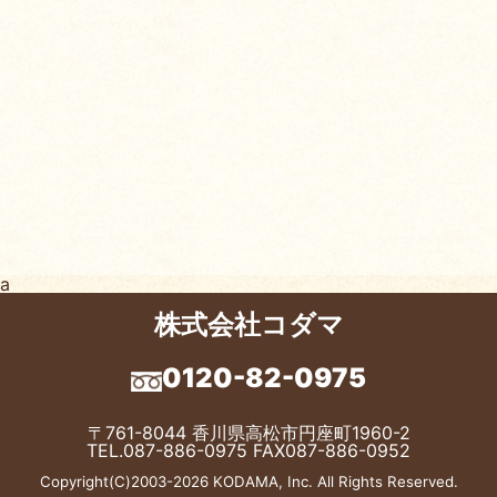
a
株式会社コダマ
0120-82-0975
〒761-8044 香川県高松市円座町1960-2
TEL.
087-886-0975
FAX087-886-0952
Copyright(C)2003-2026 KODAMA, Inc. All Rights Reserved.